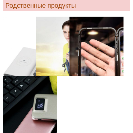
Родственные продукты