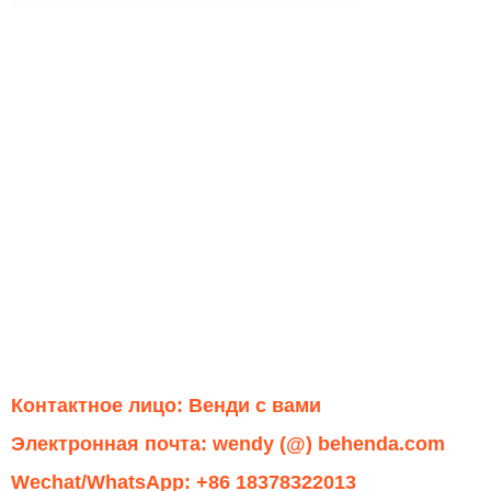
Контактное лицо: Венди с вами
Электронная почта: wendy (@) behenda.com
Wechat/WhatsApp: +86 18378322013