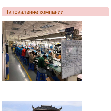
Направление компании