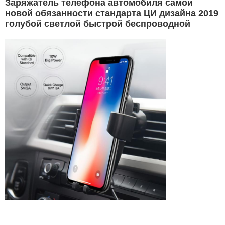
Заряжатель телефона автомобиля самой
новой обязанности стандарта ЦИ дизайна 2019
голубой светлой быстрой беспроводной