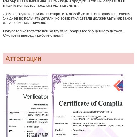
Мы обращаем внимание 100% каждый продукт части мы отправили в
наши клиенты, все продажи окончательны.
Любой покупатель может возвратить любой деталь они купили в течение
5-7 дней по получать детали, но возвратил детали должен быть как такое
же условие как получено.
Покупатель ответственен за грузя гонорары возвращенного деталя.
Смотреть вперед к работе с вами!
Аттестации