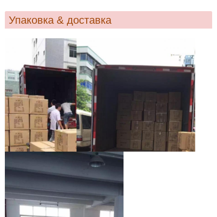
Упаковка & доставка