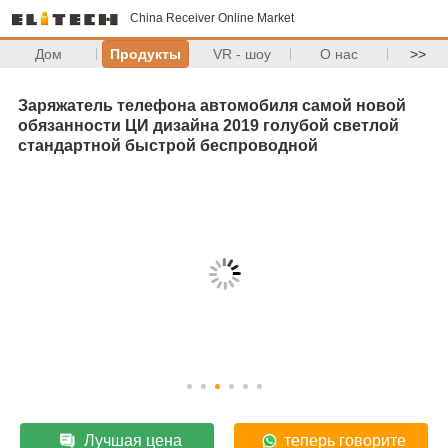
China Receiver Online Market
Дом
Продукты
VR - шоу
О нас
>>
Заряжатель телефона автомобиля самой новой
обязанности ЦИ дизайна 2019 голубой светлой
стандартной быстрой беспроводной
Лучшая цена
теперь говорите