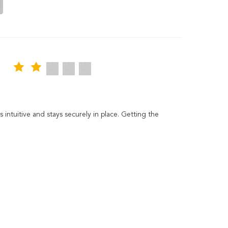
 intuitive and stays securely in place. Getting the