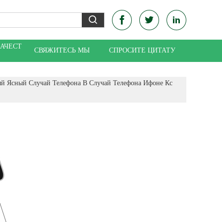
КАЧЕСТ
СВЯЖИТЕСЬ МЫ
СПРОСИТЕ ЦИТАТУ
й Ясный Случай Телефона В Случай Телефона Ифоне Кс