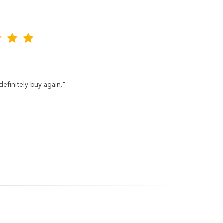
definitely buy again."