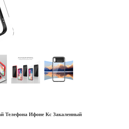
й Телефона Ифоне Кс Закаленный