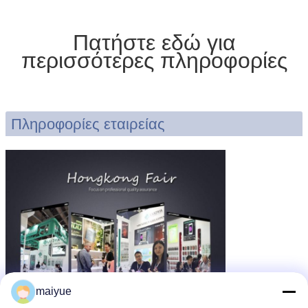
Πατήστε εδώ για
περισσότερες πληροφορίες
Πληροφορίες εταιρείας
maiyue