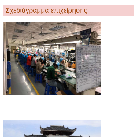
Σχεδιάγραμμα επιχείρησης