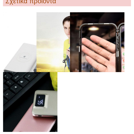
Σχετικά προϊόντα