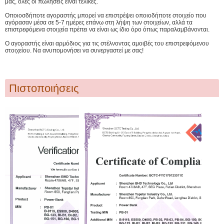
μας, όλες οι πωλήσεις είναι τελικές.
Οποιοσδήποτε αγοραστής μπορεί να επιστρέψει οποιοδήποτε στοιχείο που
αγόρασαν μέσα σε 5-7 ημέρες επάνω στη λήψη των στοιχείων, αλλά τα
επιστρεφόμενα στοιχεία πρέπει να είναι ως ίδιο όρο όπως παραλαμβάνονται.
Ο αγοραστής είναι αρμόδιος για τις στέλνοντας αμοιβές του επιστρεφόμενου
στοιχείου. Να ανυπομονήσει να συνεργαστεί με σας!
Πιστοποιήσεις