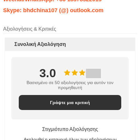
Skype: bhdchina107 (@) outlook.com
Αξιολογήσεις & Κριτικές
Συνολική Αξιολόγηση
3.0
Βασισμένο σε 50 αξιολογήσεις για αυτόν τον
προμηθευτή
Γράψτε μια κριτική
Στιγμιότυπο Αξιολόγησης
Ακολουθεί η κατανομή όλων των αξιολογήσεων