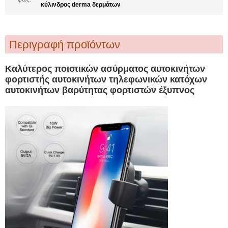
κύλινδρος derma δερμάτων
Περιγραφή προϊόντων
Καλύτερος ποιοτικών ασύρματος αυτοκινήτων
φορτιστής αυτοκινήτων τηλεφωνικών κατόχων
αυτοκινήτων βαρύτητας φορτιστών έξυπνος