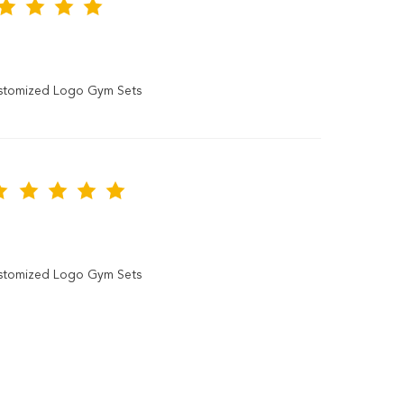
ustomized Logo Gym Sets
ustomized Logo Gym Sets