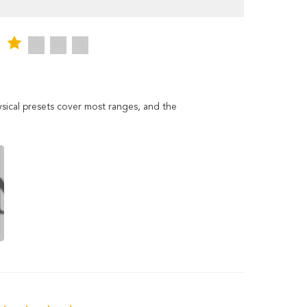
sical presets cover most ranges, and the