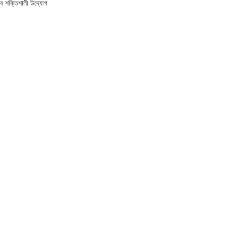
ব শক্তিশালী উদ্যোগ