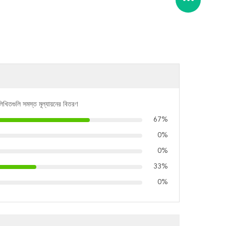
লিখিতগুলি সমস্ত মূল্যায়নের বিতরণ
67%
0%
0%
33%
0%