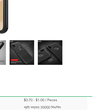
$0.70 - $1.00 / Pieces
প্রতি সপ্তাহে 30000 পিস/পিস